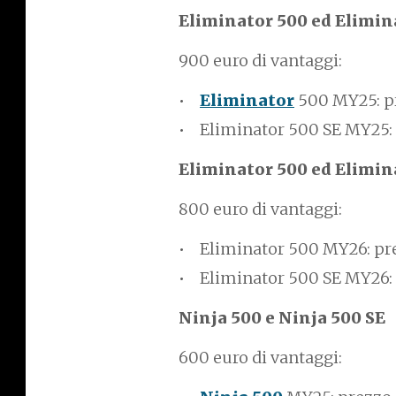
Eliminator 500 ed Elimin
900 euro di vantaggi:
Eliminator
500 MY25: p
Eliminator 500 SE MY25:
Eliminator 500 ed Elimin
800 euro di vantaggi:
Eliminator 500 MY26: p
Eliminator 500 SE MY26:
Ninja 500 e Ninja 500 SE
600 euro di vantaggi: