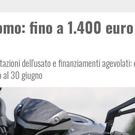
mo: fino a 1.400 euro
azioni dell'usato e finanziamenti agevolati:
no al 30 giugno