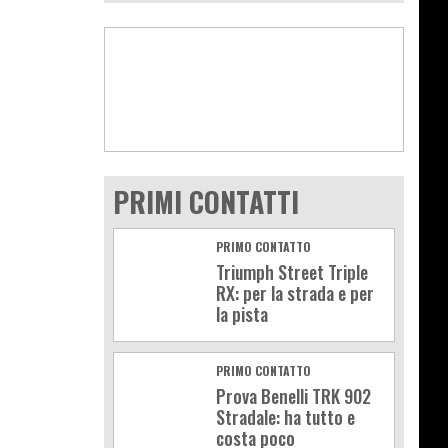
PRIMI CONTATTI
PRIMO CONTATTO
Triumph Street Triple
RX: per la strada e per
la pista
PRIMO CONTATTO
Prova Benelli TRK 902
Stradale: ha tutto e
costa poco