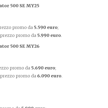
ator 500 SE MY25
rezzo promo da
5.590 euro
;
 prezzo promo da
5.990 euro
.
ator 500 SE MY26
rezzo promo da
5.690 euro
;
 prezzo promo da
6.090 euro
.