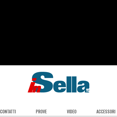
 CONTATTI
PROVE
VIDEO
ACCESSORI