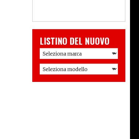
LISTINO DEL NUOVO