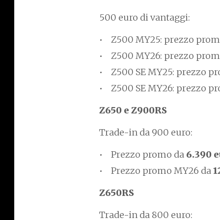
500 euro di vantaggi:
Z500 MY25: prezzo prom
Z500 MY26: prezzo prom
Z500 SE MY25: prezzo p
Z500 SE MY26: prezzo p
Z650 e Z900RS
Trade-in da 900 euro:
Prezzo promo da
6.390 
Prezzo promo MY26 da
1
Z650RS
Trade-in da 800 euro: