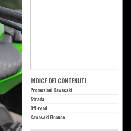
INDICE DEI CONTENUTI
Promozioni Kawasaki
Strada
Off-road
Kawasaki Finance