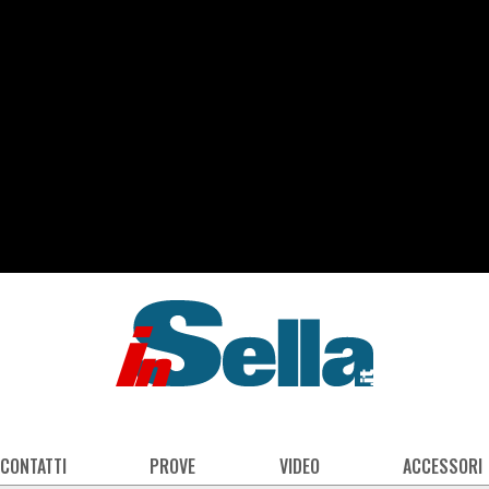
 CONTATTI
PROVE
VIDEO
ACCESSORI