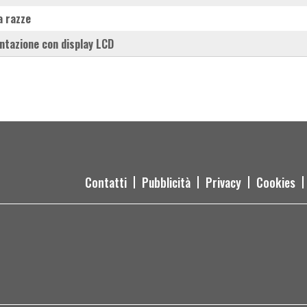
 a razze
ntazione con display LCD
Contatti
Pubblicità
Privacy
Cookies