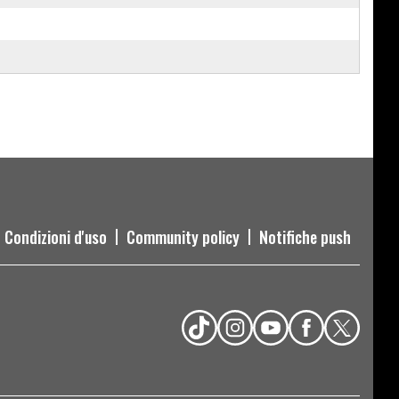
Condizioni d'uso
Community policy
Notifiche push