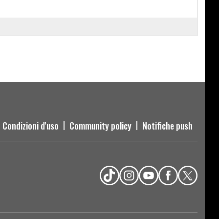
Condizioni d'uso
Community policy
Notifiche push