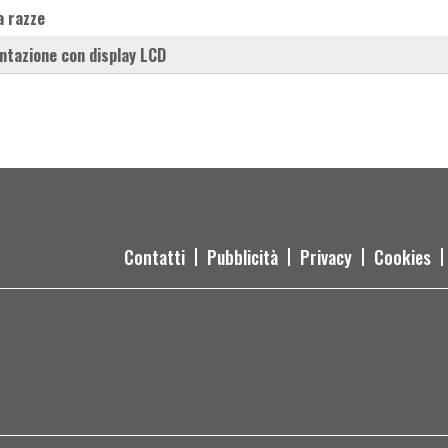
 a razze
ntazione con display LCD
Contatti
Pubblicità
Privacy
Cookies