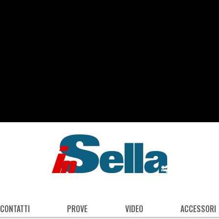
 CONTATTI
PROVE
VIDEO
ACCESSORI