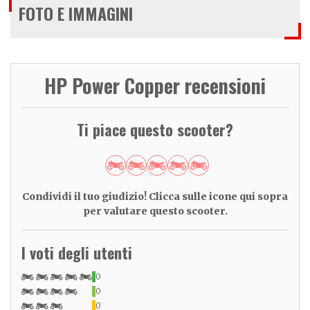
FOTO E IMMAGINI
HP Power Copper recensioni
Ti piace questo scooter?
Condividi il tuo giudizio! Clicca sulle icone qui sopra
per valutare questo scooter.
I voti degli utenti
0
0
0