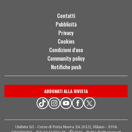
Contatti
Pubblicità
Privacy
Cookies
Condizioni d'uso
Community policy
Notifiche push
ABBONATI ALLA RIVISTA
Unibeta Srl - Corso di Porta Nuova 3/A 20121, Milano - P.IVA