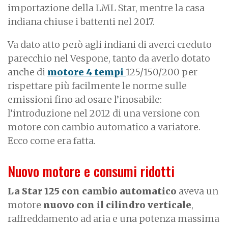
importazione della LML Star, mentre la casa
indiana chiuse i battenti nel 2017.
Va dato atto però agli indiani di averci creduto
parecchio nel Vespone, tanto da averlo dotato
anche di
motore 4 tempi
125/150/200 per
rispettare più facilmente le norme sulle
emissioni fino ad osare l’inosabile:
l’introduzione nel 2012 di una versione con
motore con cambio automatico a variatore.
Ecco come era fatta.
Nuovo motore e consumi ridotti
La Star
125 con cambio automatico
aveva un
motore
nuovo con il cilindro verticale
,
raffreddamento ad aria e una potenza massima