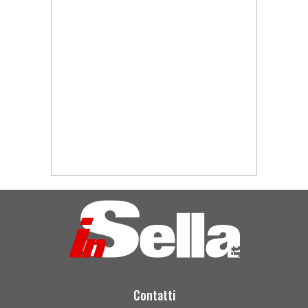
Contatti