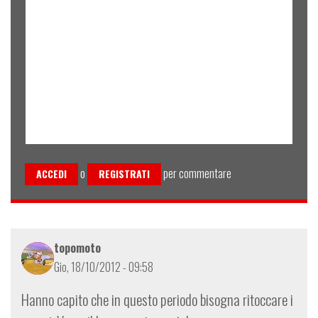
o
per commentare
ACCEDI
REGISTRATI
topomoto
Gio, 18/10/2012 - 09:58
Hanno capito che in questo periodo bisogna ritoccare i