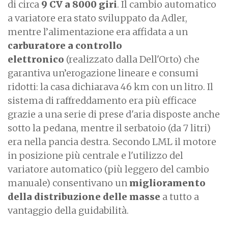
di circa
9 CV a 8000 giri
. Il cambio automatico
a variatore era stato sviluppato da Adler,
mentre l’alimentazione era affidata a un
carburatore a controllo
elettronico
(realizzato dalla Dell'Orto) che
garantiva un’erogazione lineare e consumi
ridotti: la casa dichiarava 46 km con un litro. Il
sistema di raffreddamento era più efficace
grazie a una serie di prese d'aria disposte anche
sotto la pedana, mentre il serbatoio (da 7 litri)
era nella pancia destra. Secondo LML il motore
in posizione più centrale e l'utilizzo del
variatore automatico (più leggero del cambio
manuale) consentivano un
miglioramento
della distribuzione delle masse
a tutto a
vantaggio della guidabilità.