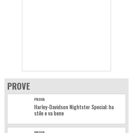
PROVE
PROVA
Harley-Davidson Nightster Special: ha
stile e va bene
PROVA