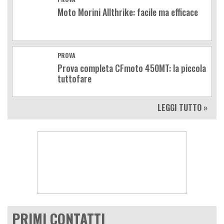
Moto Morini Allthrike: facile ma efficace
PROVA
Prova completa CFmoto 450MT: la piccola
tuttofare
LEGGI TUTTO »
PRIMI CONTATTI