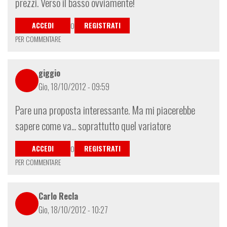
prezzi. Verso il basso ovviamente!
ACCEDI
REGISTRATI
O
PER COMMENTARE
giggio
Gio, 18/10/2012 - 09:59
Pare una proposta interessante. Ma mi piacerebbe
sapere come va... soprattutto quel variatore
ACCEDI
REGISTRATI
O
PER COMMENTARE
Carlo Recla
Gio, 18/10/2012 - 10:27