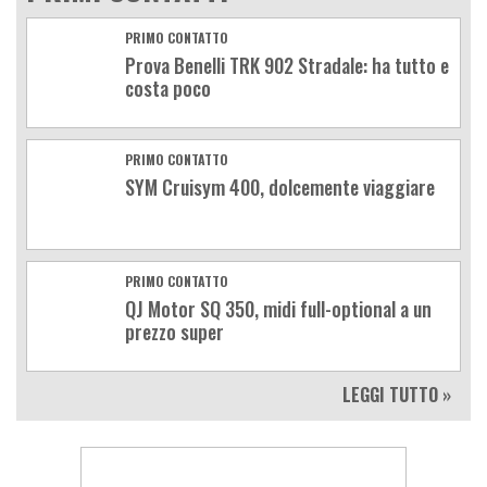
PRIMO CONTATTO
Prova Benelli TRK 902 Stradale: ha tutto e
costa poco
PRIMO CONTATTO
SYM Cruisym 400, dolcemente viaggiare
PRIMO CONTATTO
QJ Motor SQ 350, midi full-optional a un
prezzo super
LEGGI TUTTO »