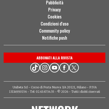
Pubblicità
Privacy
Cookies
Condizioni d'uso
Community policy
Notifiche push
ABBONATI ALLA RIVISTA
Unibeta Srl - Corso di Porta Nuova 3/A 20121, Milano - P.IVA
13114990156 - Tel: 02.63.67.54.55 - © 2026 - Tutti i diritti riservati