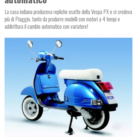
La casa indiana produceva repliche esatte della Vespa PX e ci credeva
più di Piaggio, tanto da produrre modelli con motori a 4 tempi e
addirittura il cambio automatico con variatore!