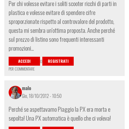
Per chi volesse evitare i soliti scooter ricchi di parti in
plastica e volesse evitare di spendere cifre
sproporzionate rispetto al controvalore del prodotto,
questa mi sembra un'ottima proposta. Anche perché
sul prezzo di listino sono frequenti interessanti
promozioni...
ACCEDI
REGISTRATI
O
PER COMMENTARE
malo
Gio, 18/10/2012 - 10:50
Perché se aspettavamo Piaggio la PX era morta e
sepolta! Una PX automatica è quello che ci voleva!