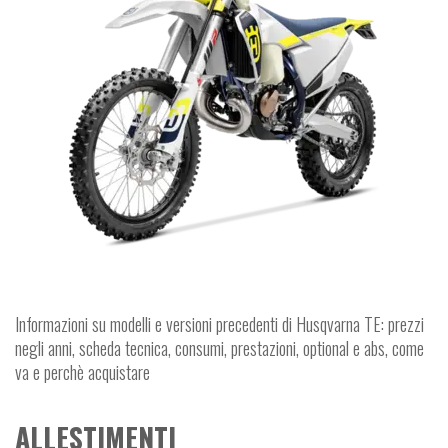
Informazioni su modelli e versioni precedenti di Husqvarna TE: prezzi
negli anni, scheda tecnica, consumi, prestazioni, optional e abs, come
va e perchè acquistare
ALLESTIMENTI