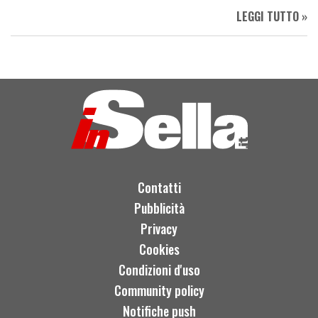
LEGGI TUTTO »
Contatti
Pubblicità
Privacy
Cookies
Condizioni d'uso
Community policy
Notifiche push