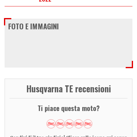
FOTO E IMMAGINI
Husqvarna TE recensioni
Ti piace questa moto?