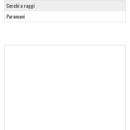
cerchi a raggi
paramani