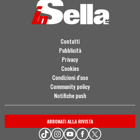
Contatti
Pubblicità
Privacy
Cookies
Condizioni d'uso
Community policy
Notifiche push
ABBONATI ALLA RIVISTA