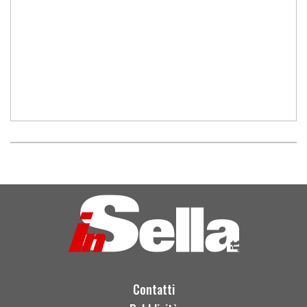
Contatti