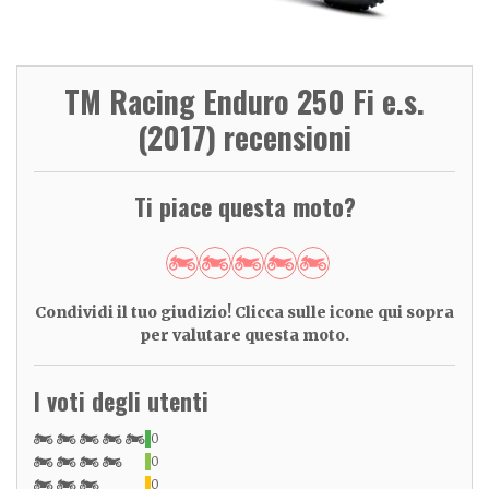
TM Racing Enduro 250 Fi e.s.
(2017) recensioni
Ti piace questa moto?
Condividi il tuo giudizio! Clicca sulle icone qui sopra
per valutare questa moto.
I voti degli utenti
0
0
0