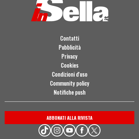
Contatti
Pubblicità
Privacy
Cookies
Condizioni d'uso
Community policy
Notifiche push
ABBONATI ALLA RIVISTA