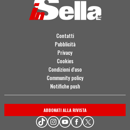
Contatti
Pubblicità
Privacy
Cookies
Condizioni d'uso
Community policy
Notifiche push
ABBONATI ALLA RIVISTA