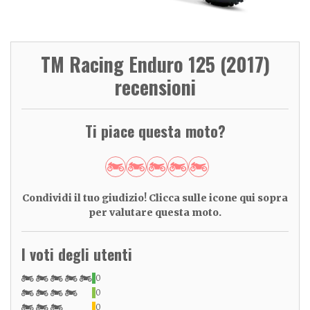
TM Racing Enduro 125 (2017)
recensioni
Ti piace questa moto?
Condividi il tuo giudizio! Clicca sulle icone qui sopra
per valutare questa moto.
I voti degli utenti
0
0
0