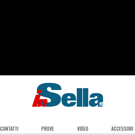
 CONTATTI
PROVE
VIDEO
ACCESSORI