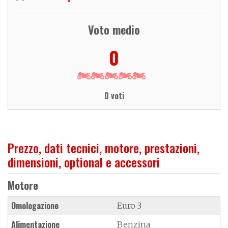
Voto medio
0
0 voti
Prezzo, dati tecnici, motore, prestazioni,
dimensioni, optional e accessori
Motore
Omologazione
Euro 3
Alimentazione
Benzina