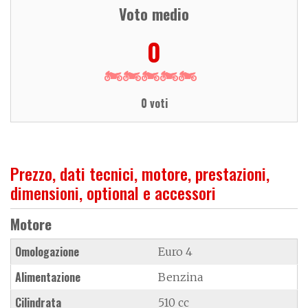
Voto medio
0
0 voti
Prezzo, dati tecnici, motore, prestazioni,
dimensioni, optional e accessori
Motore
Omologazione
Euro 4
Alimentazione
Benzina
Cilindrata
510 cc