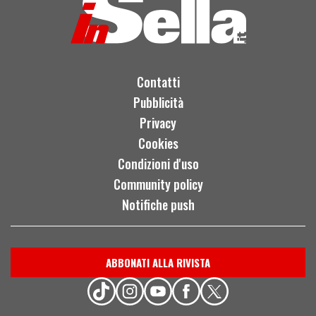
Contatti
Pubblicità
Privacy
Cookies
Condizioni d'uso
Community policy
Notifiche push
ABBONATI ALLA RIVISTA