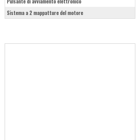
pulsante di avviamento elettronico
sistema a 2 mappatture del motore