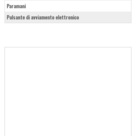
paramani
pulsante di avviamento elettronico