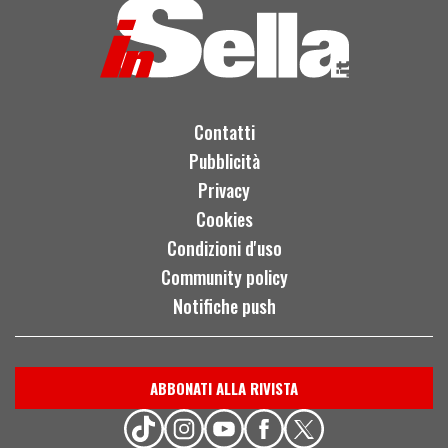
Contatti
Pubblicità
Privacy
Cookies
Condizioni d'uso
Community policy
Notifiche push
ABBONATI ALLA RIVISTA