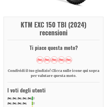
KTM EXC 150 TBI (2024)
recensioni
Ti piace questa moto?
Condividi il tuo giudizio! Clicca sulle icone qui sopra
per valutare questa moto.
I voti degli utenti
0
0