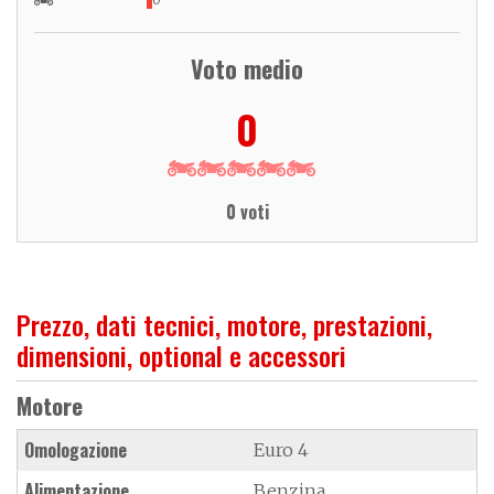
Voto medio
0
0 voti
Prezzo, dati tecnici, motore, prestazioni,
dimensioni, optional e accessori
Motore
Omologazione
Euro 4
Alimentazione
Benzina