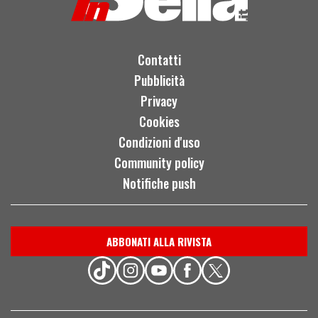
Contatti
Pubblicità
Privacy
Cookies
Condizioni d'uso
Community policy
Notifiche push
ABBONATI ALLA RIVISTA