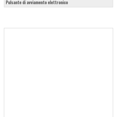
pulsante di avviamento elettronico