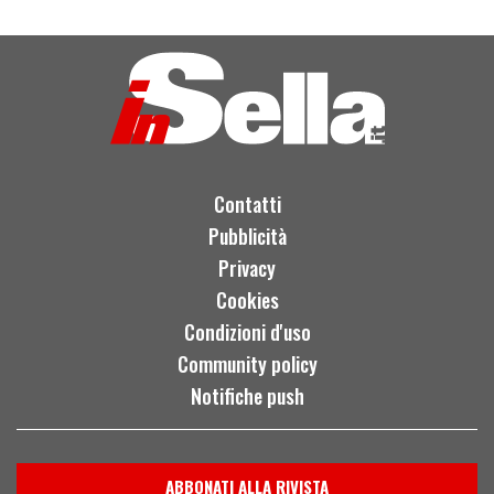
Contatti
Pubblicità
Privacy
Cookies
Condizioni d'uso
Community policy
Notifiche push
ABBONATI ALLA RIVISTA