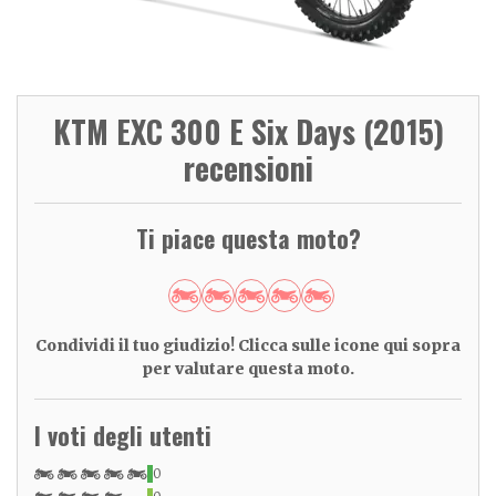
KTM EXC 300 E Six Days (2015)
recensioni
Ti piace questa moto?
Condividi il tuo giudizio! Clicca sulle icone qui sopra
per valutare questa moto.
I voti degli utenti
0