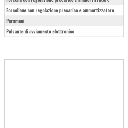
forcellone con regolazione precarico e ammortizzatore
paramani
pulsante di avviamento elettronico