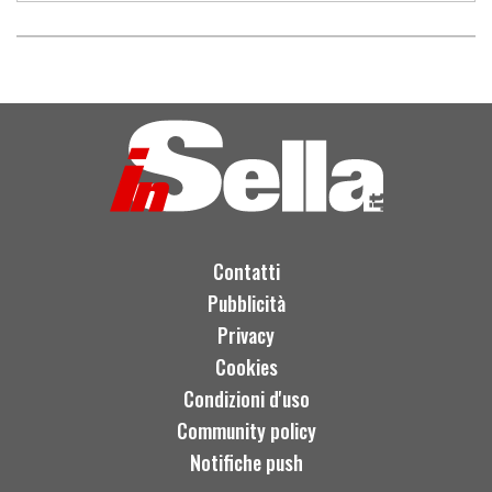
Contatti
Pubblicità
Privacy
Cookies
Condizioni d'uso
Community policy
Notifiche push