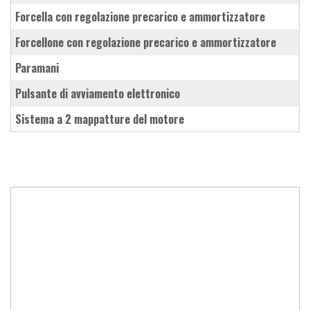
forcella con regolazione precarico e ammortizzatore
forcellone con regolazione precarico e ammortizzatore
paramani
pulsante di avviamento elettronico
sistema a 2 mappatture del motore