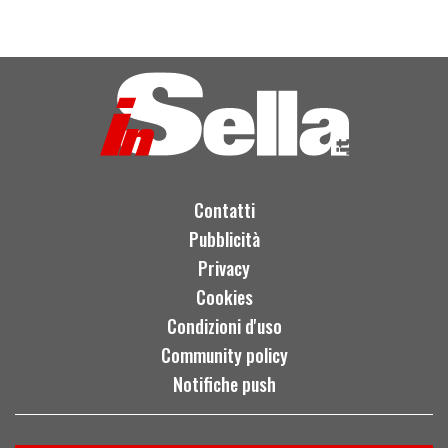
Contatti
Pubblicità
Privacy
Cookies
Condizioni d'uso
Community policy
Notifiche push