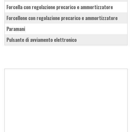
forcella con regolazione precarico e ammortizzatore
forcellone con regolazione precarico e ammortizzatore
paramani
pulsante di avviamento elettronico