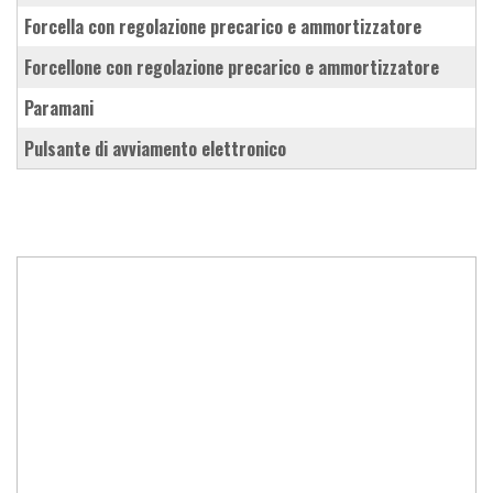
forcella con regolazione precarico e ammortizzatore
forcellone con regolazione precarico e ammortizzatore
paramani
pulsante di avviamento elettronico