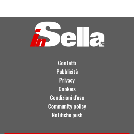
Contatti
Pubblicità
Privacy
Cookies
Condizioni d'uso
Community policy
Notifiche push