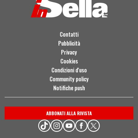
Contatti
Pubblicità
Privacy
Cookies
Condizioni d'uso
Community policy
Notifiche push
ABBONATI ALLA RIVISTA