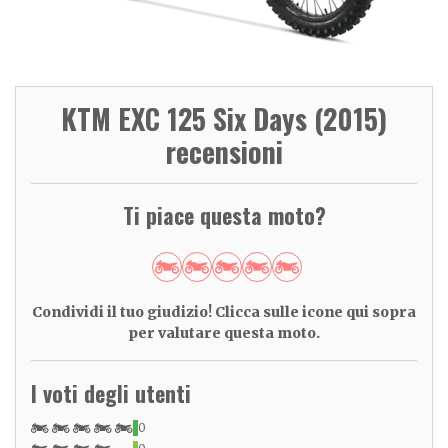
KTM EXC 125 Six Days (2015)
recensioni
Ti piace questa moto?
Condividi il tuo giudizio! Clicca sulle icone qui sopra
per valutare questa moto.
I voti degli utenti
0