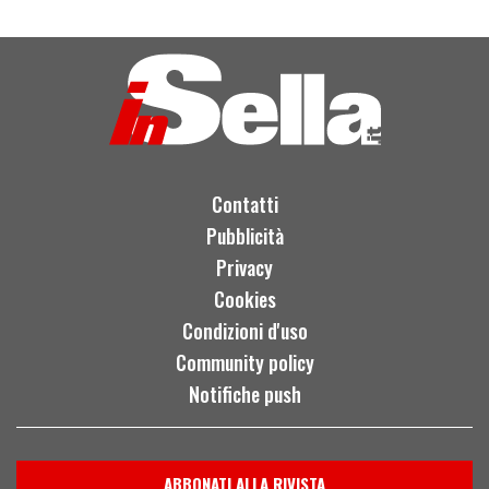
Contatti
Pubblicità
Privacy
Cookies
Condizioni d'uso
Community policy
Notifiche push
ABBONATI ALLA RIVISTA