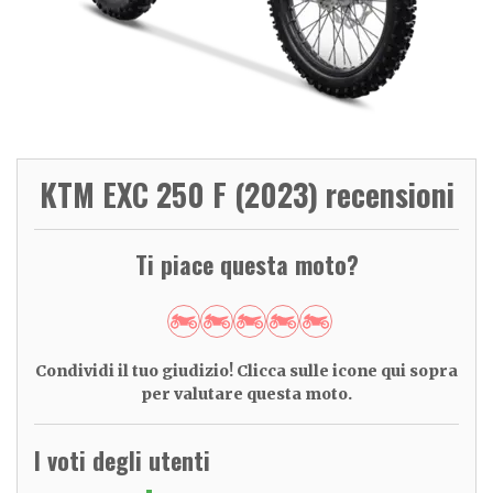
KTM EXC 250 F (2023) recensioni
Ti piace questa moto?
Condividi il tuo giudizio! Clicca sulle icone qui sopra
per valutare questa moto.
I voti degli utenti