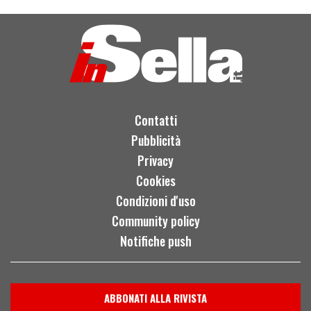
Contatti
Pubblicità
Privacy
Cookies
Condizioni d'uso
Community policy
Notifiche push
ABBONATI ALLA RIVISTA