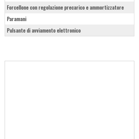
forcellone con regolazione precarico e ammortizzatore
paramani
pulsante di avviamento elettronico