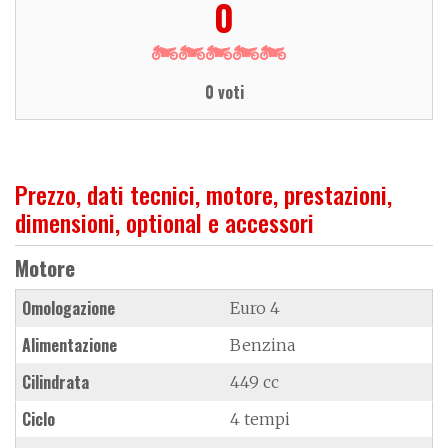
0
0 voti
Prezzo, dati tecnici, motore, prestazioni,
dimensioni, optional e accessori
Motore
Omologazione
Euro 4
Alimentazione
Benzina
Cilindrata
449 cc
Ciclo
4 tempi