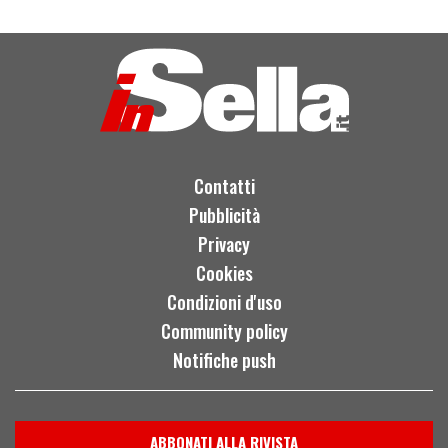
Contatti
Pubblicità
Privacy
Cookies
Condizioni d'uso
Community policy
Notifiche push
ABBONATI ALLA RIVISTA