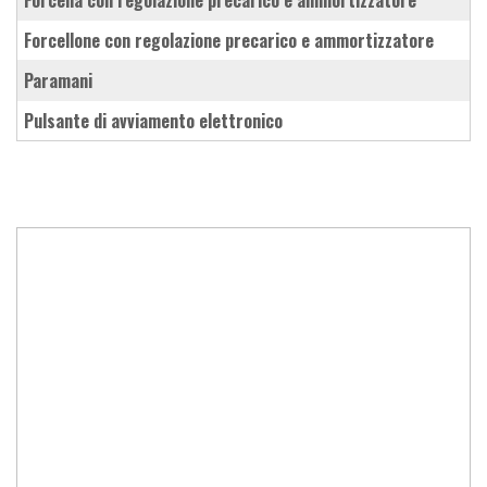
forcellone con regolazione precarico e ammortizzatore
paramani
pulsante di avviamento elettronico