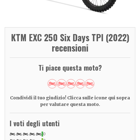
KTM EXC 250 Six Days TPI (2022)
recensioni
Ti piace questa moto?
Condividi il tuo giudizio! Clicca sulle icone qui sopra
per valutare questa moto.
I voti degli utenti
0