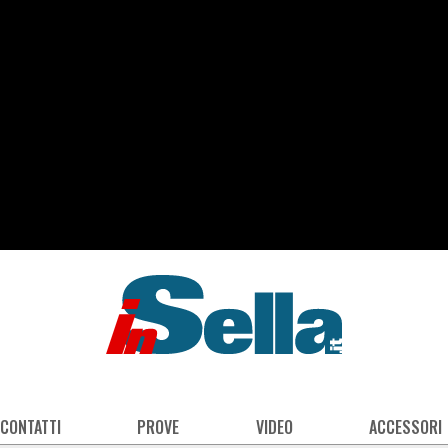
 CONTATTI
PROVE
VIDEO
ACCESSORI