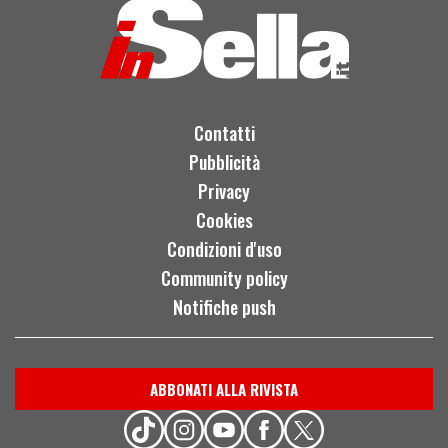
Contatti
Pubblicità
Privacy
Cookies
Condizioni d'uso
Community policy
Notifiche push
ABBONATI ALLA RIVISTA