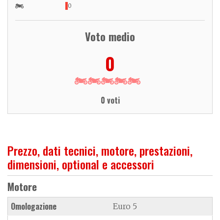
0
Voto medio
0
0 voti
Prezzo, dati tecnici, motore, prestazioni,
dimensioni, optional e accessori
Motore
Omologazione
Euro 5