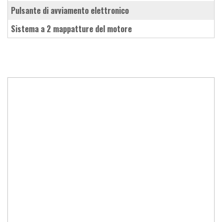
pulsante di avviamento elettronico
sistema a 2 mappatture del motore