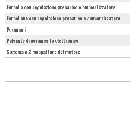
forcella con regolazione precarico e ammortizzatore
forcellone con regolazione precarico e ammortizzatore
paramani
pulsante di avviamento elettronico
sistema a 2 mappatture del motore