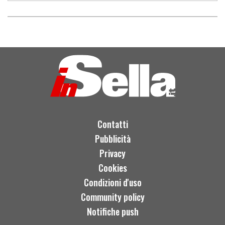
Contatti
Pubblicità
Privacy
Cookies
Condizioni d'uso
Community policy
Notifiche push