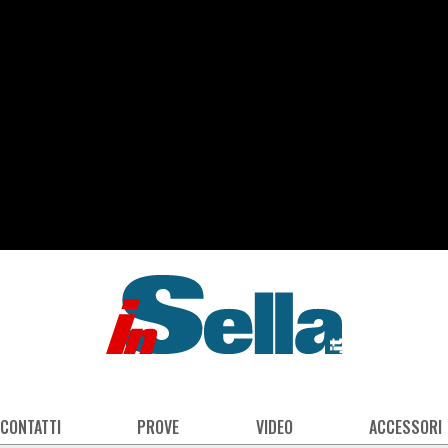
 CONTATTI
PROVE
VIDEO
ACCESSORI