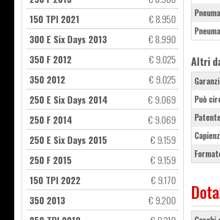
Pneuma
150 TPI 2021
€ 8.950
Pneuma
300 E Six Days 2013
€ 8.990
350 F 2012
€ 9.025
Altri d
350 2012
€ 9.025
Garanzi
250 E Six Days 2014
€ 9.069
Può cir
Patente
250 F 2014
€ 9.069
Capienz
250 E Six Days 2015
€ 9.159
Formato
250 F 2015
€ 9.159
150 TPI 2022
€ 9.170
Dota
350 2013
€ 9.200