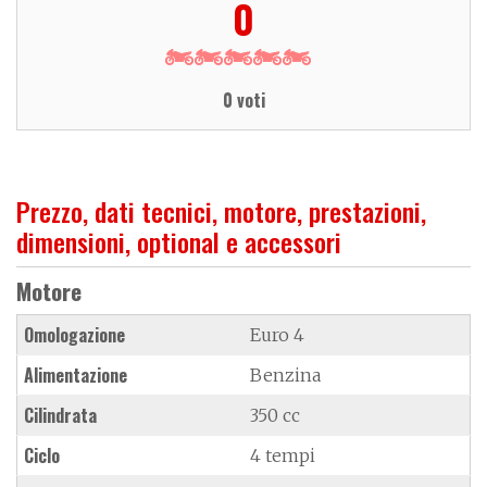
0
0 voti
Prezzo, dati tecnici, motore, prestazioni,
dimensioni, optional e accessori
Motore
Omologazione
Euro 4
Alimentazione
Benzina
Cilindrata
350 cc
Ciclo
4 tempi