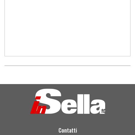
Contatti