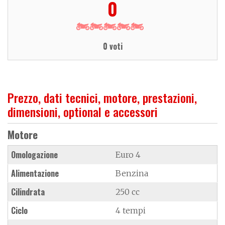
0
0 voti
Prezzo, dati tecnici, motore, prestazioni,
dimensioni, optional e accessori
Motore
Omologazione
Euro 4
Alimentazione
Benzina
Cilindrata
250 cc
Ciclo
4 tempi