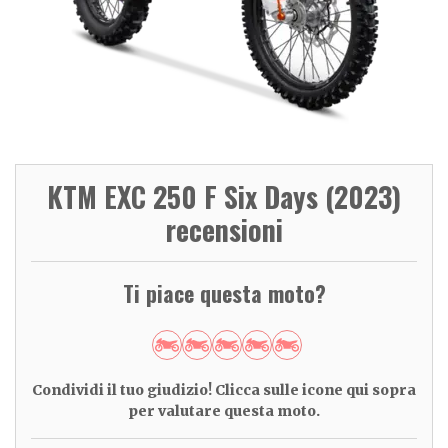
KTM EXC 250 F Six Days (2023)
recensioni
Ti piace questa moto?
Condividi il tuo giudizio! Clicca sulle icone qui sopra
per valutare questa moto.