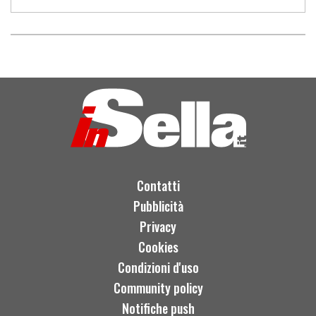
Contatti
Pubblicità
Privacy
Cookies
Condizioni d'uso
Community policy
Notifiche push