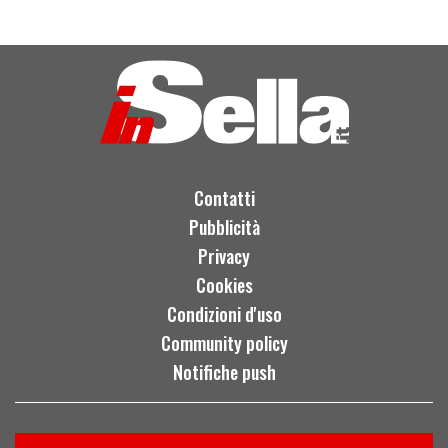
Contatti
Pubblicità
Privacy
Cookies
Condizioni d'uso
Community policy
Notifiche push