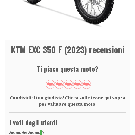
KTM EXC 350 F (2023) recensioni
Ti piace questa moto?
Condividi il tuo giudizio! Clicca sulle icone qui sopra
per valutare questa moto.
I voti degli utenti
0