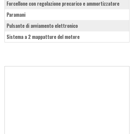
forcellone con regolazione precarico e ammortizzatore
paramani
pulsante di avviamento elettronico
sistema a 2 mappatture del motore