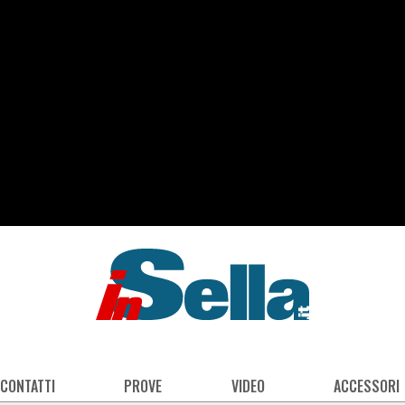
 CONTATTI
PROVE
VIDEO
ACCESSORI