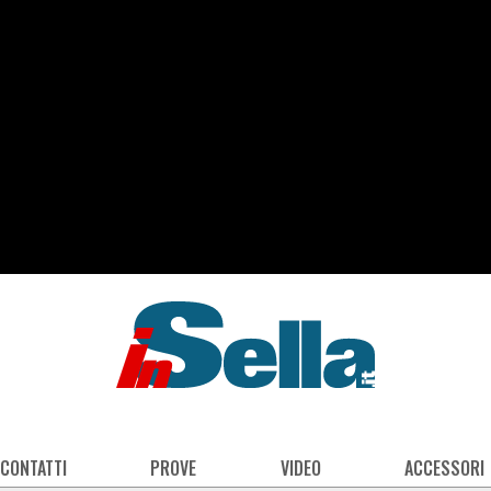
 CONTATTI
PROVE
VIDEO
ACCESSORI