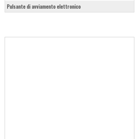
pulsante di avviamento elettronico