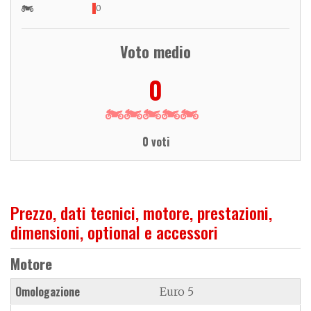
0
Voto medio
0
0 voti
Prezzo, dati tecnici, motore, prestazioni,
dimensioni, optional e accessori
Motore
Omologazione
Euro 5