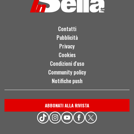
Contatti
Pubblicità
Privacy
Cookies
Condizioni d'uso
Community policy
Notifiche push
ABBONATI ALLA RIVISTA