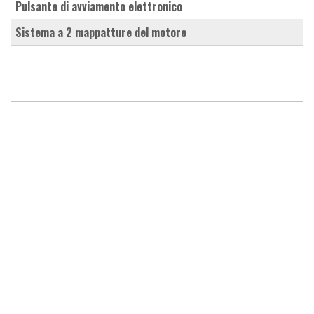
pulsante di avviamento elettronico
sistema a 2 mappatture del motore