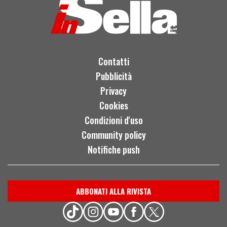
Contatti
Pubblicità
Privacy
Cookies
Condizioni d'uso
Community policy
Notifiche push
ABBONATI ALLA RIVISTA