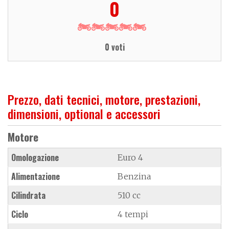
0
0 voti
Prezzo, dati tecnici, motore, prestazioni,
dimensioni, optional e accessori
Motore
Omologazione
Euro 4
Alimentazione
Benzina
Cilindrata
510 cc
Ciclo
4 tempi