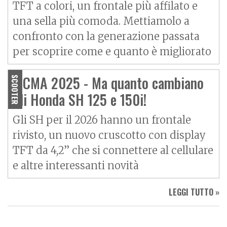
TFT a colori, un frontale più affilato e
una sella più comoda. Mettiamolo a
confronto con la generazione passata
per scoprire come e quanto è migliorato
EICMA 2025 - Ma quanto cambiano
SCOOTER
gli Honda SH 125 e 150i!
Gli SH per il 2026 hanno un frontale
rivisto, un nuovo cruscotto con display
TFT da 4,2” che si connettere al cellulare
e altre interessanti novità
LEGGI TUTTO »