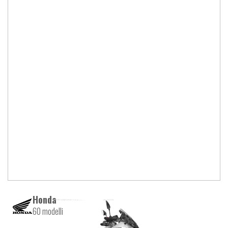
Honda
60 modelli