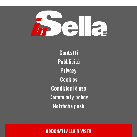
Contatti
Pubblicità
Privacy
Cookies
Condizioni d'uso
Community policy
Notifiche push
ABBONATI ALLA RIVISTA