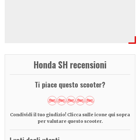
Honda SH recensioni
Ti piace questo scooter?
Condividi il tuo giudizio! Clicca sulle icone qui sopra
per valutare questo scooter.
I voti degli utenti