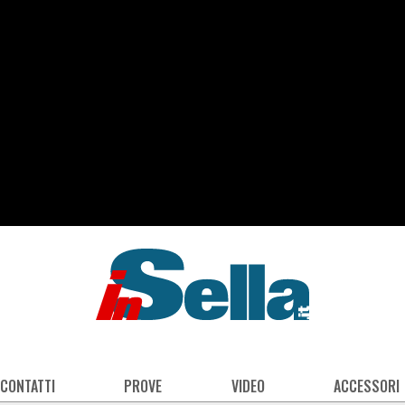
 CONTATTI
PROVE
VIDEO
ACCESSORI