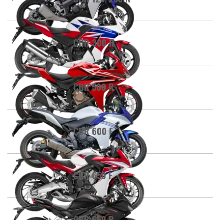
CBR 300 R
CBR 500 R
CBR 600 F
CBR 650 F
CBR 650 R