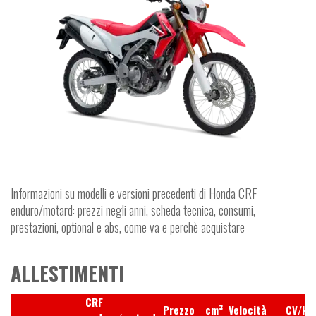
Informazioni su modelli e versioni precedenti di Honda CRF
enduro/motard: prezzi negli anni, scheda tecnica, consumi,
prestazioni, optional e abs, come va e perchè acquistare
ALLESTIMENTI
CRF
3
Prezzo
cm
Velocità
CV/kW