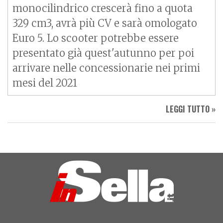
monocilindrico crescerà fino a quota
329 cm3, avrà più CV e sarà omologato
Euro 5. Lo scooter potrebbe essere
presentato già quest'autunno per poi
arrivare nelle concessionarie nei primi
mesi del 2021
LEGGI TUTTO »