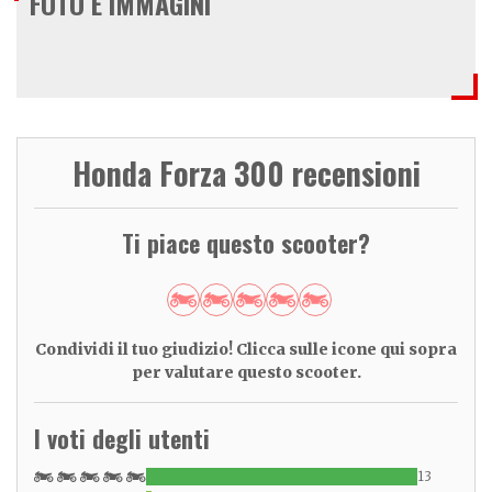
FOTO E IMMAGINI
Honda Forza 300 recensioni
Ti piace questo scooter?
Condividi il tuo giudizio! Clicca sulle icone qui sopra
per valutare questo scooter.
I voti degli utenti
13