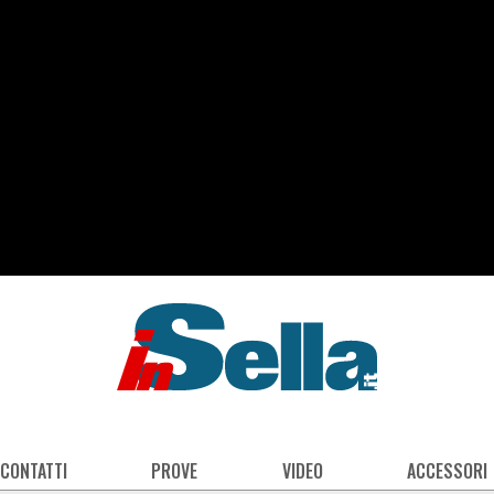
 CONTATTI
PROVE
VIDEO
ACCESSORI