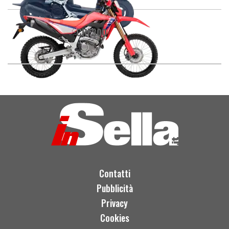
CRF300
Contatti
Pubblicità
Privacy
Cookies