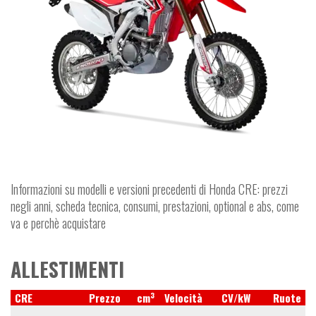
Informazioni su modelli e versioni precedenti di Honda CRE: prezzi
negli anni, scheda tecnica, consumi, prestazioni, optional e abs, come
va e perchè acquistare
ALLESTIMENTI
3
CRE
Prezzo
cm
Velocità
CV/kW
Ruote