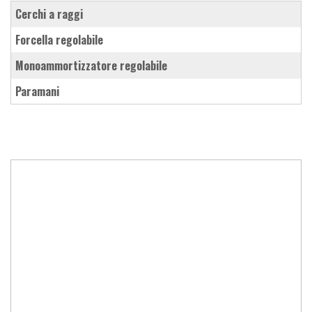
cerchi a raggi
forcella regolabile
monoammortizzatore regolabile
paramani