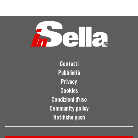
Contatti
Pubblicità
Privacy
Cookies
Condizioni d'uso
Community policy
Notifiche push