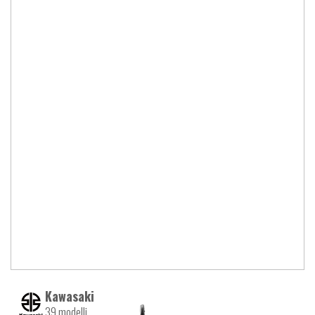
Kawasaki
39 modelli