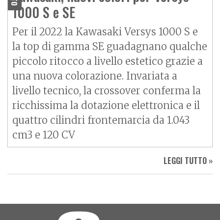
1000 S e SE
Per il 2022 la Kawasaki Versys 1000 S e
la top di gamma SE guadagnano qualche
piccolo ritocco a livello estetico grazie a
una nuova colorazione. Invariata a
livello tecnico, la crossover conferma la
ricchissima la dotazione elettronica e il
quattro cilindri frontemarcia da 1.043
cm3 e 120 CV
LEGGI TUTTO »