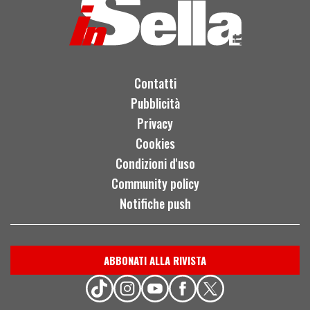
Contatti
Pubblicità
Privacy
Cookies
Condizioni d'uso
Community policy
Notifiche push
ABBONATI ALLA RIVISTA