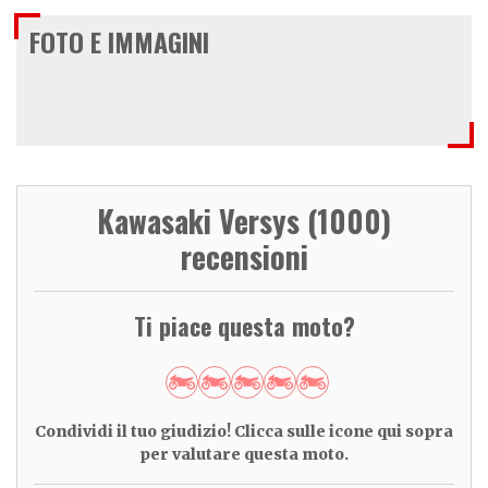
FOTO E IMMAGINI
Kawasaki Versys (1000)
recensioni
Ti piace questa moto?
Condividi il tuo giudizio! Clicca sulle icone qui sopra
per valutare questa moto.