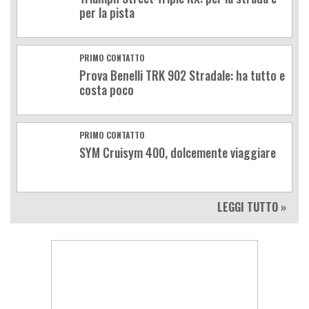
per la pista
PRIMO CONTATTO
Prova Benelli TRK 902 Stradale: ha tutto e
costa poco
PRIMO CONTATTO
SYM Cruisym 400, dolcemente viaggiare
LEGGI TUTTO »