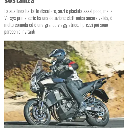
La sua linea ha fatto discutere, anzi è piaciuta assai poco, ma la
Versys prima serie ha una dotazione elettronica ancora valida, è
molto comoda ed è una grande viaggiatrice. I prezzi poi sono
parecchio invitanti