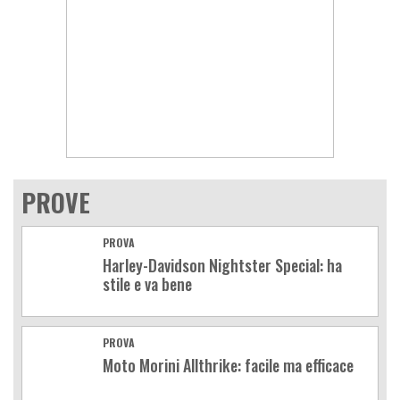
PROVE
PROVA
Harley-Davidson Nightster Special: ha
stile e va bene
PROVA
Moto Morini Allthrike: facile ma efficace