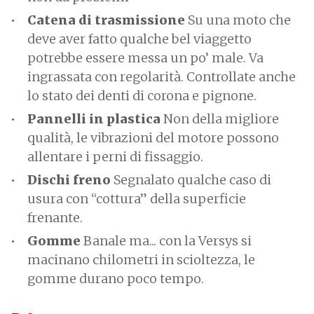
Catena di trasmissione
Su una moto che
deve aver fatto qualche bel viaggetto
potrebbe essere messa un po’ male. Va
ingrassata con regolarità. Controllate anche
lo stato dei denti di corona e pignone.
Pannelli in plastica
Non della migliore
qualità, le vibrazioni del motore possono
allentare i perni di fissaggio.
Dischi freno
Segnalato qualche caso di
usura con “cottura” della superficie
frenante.
Gomme
Banale ma... con la Versys si
macinano chilometri in scioltezza, le
gomme durano poco tempo.