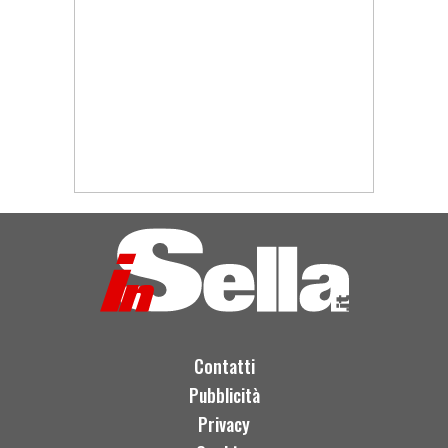
Contatti
Pubblicità
Privacy