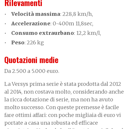
Rilevamenti
Velocità massima
: 228,8 km/h,
Accelerazione
: 0-400m 11,8sec,
Consumo extraurbano
: 12,2 km/l,
Peso
: 226 kg
Quotazioni medie
Da 2.500 a 5.000 euro.
La Versys prima serie è stata prodotta dal 2012
al 2014, non costava molto, considerando anche
la ricca dotazione di serie, ma non ha avuto
molto successo. Con queste premesse è facile
fare ottimi affari: con poche migliaia di euro vi
portate a casa una robusta ed efficace