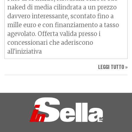
naked di media cilindrata a un prezzo
davvero interessante, scontato fino a
mille euro e con finanziamento a tasso
agevolato. Offerta valida presso i
concessionari che aderiscono
all'iniziativa
LEGGI TUTTO »