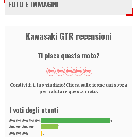
FOTO E IMMAGINI
Kawasaki GTR recensioni
Ti piace questa moto?
Condividi il tuo giudizio! Clicca sulle icone qui sopra
per valutare questa moto.
I voti degli utenti
4
1
0