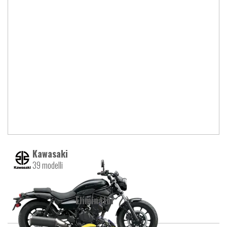
Kawasaki
39 modelli
Eliminator