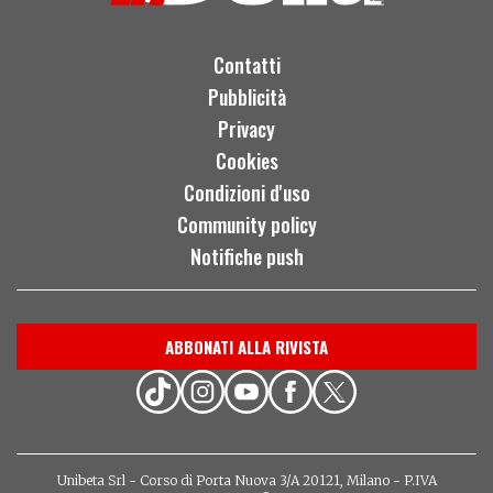
Contatti
Pubblicità
Privacy
Cookies
Condizioni d'uso
Community policy
Notifiche push
ABBONATI ALLA RIVISTA
Unibeta Srl - Corso di Porta Nuova 3/A 20121, Milano - P.IVA