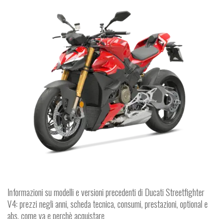
Informazioni su modelli e versioni precedenti di Ducati Streetfighter
V4: prezzi negli anni, scheda tecnica, consumi, prestazioni, optional e
abs, come va e perchè acquistare