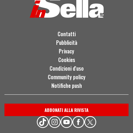
Contatti
Pubblicità
Privacy
Cookies
Condizioni d'uso
Community policy
Notifiche push
ABBONATI ALLA RIVISTA