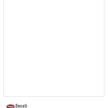
Ducati