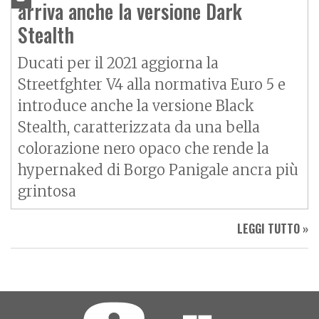
arriva anche la versione Dark
Stealth
Ducati per il 2021 aggiorna la
Streetfghter V4 alla normativa Euro 5 e
introduce anche la versione Black
Stealth, caratterizzata da una bella
colorazione nero opaco che rende la
hypernaked di Borgo Panigale ancra più
grintosa
LEGGI TUTTO »