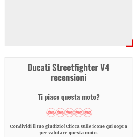
Ducati Streetfighter V4
recensioni
Ti piace questa moto?
Condividi il tuo giudizio! Clicca sulle icone qui sopra
per valutare questa moto.